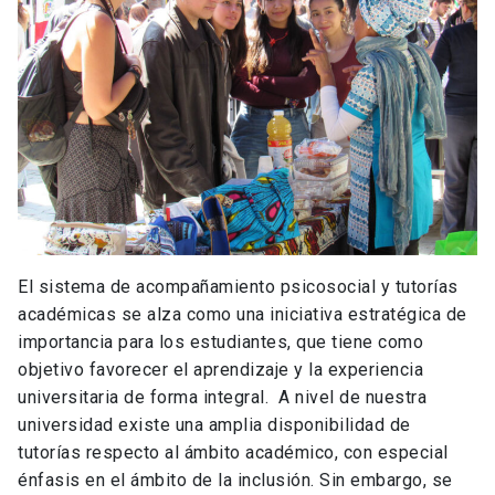
El sistema de acompañamiento psicosocial y tutorías
académicas se alza como una iniciativa estratégica de
importancia para los estudiantes, que tiene como
objetivo favorecer el aprendizaje y la experiencia
universitaria de forma integral. A nivel de nuestra
universidad existe una amplia disponibilidad de
tutorías respecto al ámbito académico, con especial
énfasis en el ámbito de la inclusión. Sin embargo, se