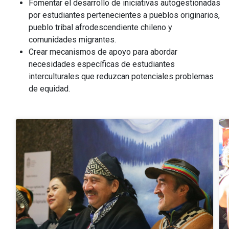
Fomentar el desarrollo de iniciativas autogestionadas
por estudiantes pertenecientes a pueblos originarios,
pueblo tribal afrodescendiente chileno y
comunidades migrantes.
Crear mecanismos de apoyo para abordar
necesidades específicas de estudiantes
interculturales que reduzcan potenciales problemas
de equidad.