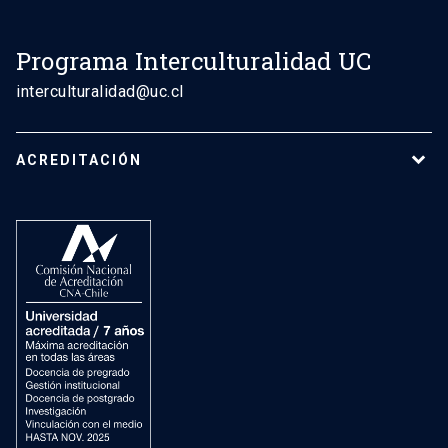
Programa Interculturalidad UC
interculturalidad@uc.cl
ACREDITACIÓN