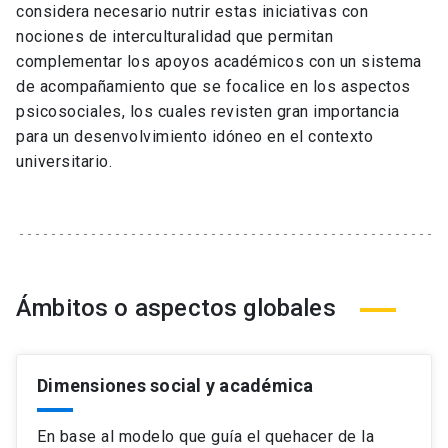
considera necesario nutrir estas iniciativas con
nociones de interculturalidad que permitan
complementar los apoyos académicos con un sistema
de acompañamiento que se focalice en los aspectos
psicosociales, los cuales revisten gran importancia
para un desenvolvimiento idóneo en el contexto
universitario.
Ámbitos o aspectos globales
Dimensiones social y académica
En base al modelo que guía el quehacer de la