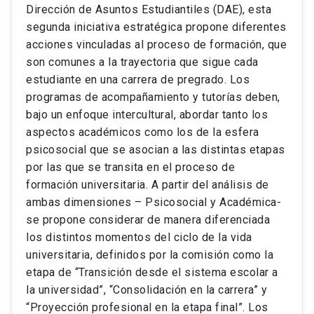
Dirección de Asuntos Estudiantiles (DAE), esta
segunda iniciativa estratégica propone diferentes
acciones vinculadas al proceso de formación, que
son comunes a la trayectoria que sigue cada
estudiante en una carrera de pregrado. Los
programas de acompañamiento y tutorías deben,
bajo un enfoque intercultural, abordar tanto los
aspectos académicos como los de la esfera
psicosocial que se asocian a las distintas etapas
por las que se transita en el proceso de
formación universitaria. A partir del análisis de
ambas dimensiones – Psicosocial y Académica-
se propone considerar de manera diferenciada
los distintos momentos del ciclo de la vida
universitaria, definidos por la comisión como la
etapa de “Transición desde el sistema escolar a
la universidad”, “Consolidación en la carrera” y
“Proyección profesional en la etapa final”. Los