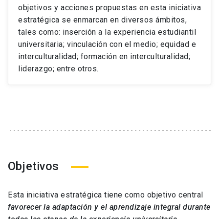
objetivos y acciones propuestas en esta iniciativa
estratégica se enmarcan en diversos ámbitos,
tales como: inserción a la experiencia estudiantil
universitaria; vinculación con el medio; equidad e
interculturalidad; formación en interculturalidad;
liderazgo; entre otros.
Objetivos
Esta iniciativa estratégica tiene como objetivo central
favorecer la adaptación y el aprendizaje integral durante