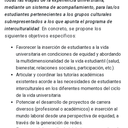
todas las etapas de la experiencia universitaria,
mediante un sistema de acompañamiento, para las/os
estudiantes pertenecientes a los grupos culturales
subrepresentados a los que apunta el programa de
interculturalidad
. En concreto, se propone los
siguientes objetivos específicos:
Favorecer la inserción de estudiantes a la vida
universitaria en condiciones de equidad y abordando
la multidimensionalidad de la vida estudiantil (salud,
bienestar, relaciones sociales, participación, etc.).
Articular y coordinar las tutorías académicas
existentes acorde a las necesidades de estudiantes
interculturales en los diferentes momentos del ciclo
de la vida universitaria.
Potenciar el desarrollo de proyectos de carrera
diversos (profesional o académicos) e inserción al
mundo laboral desde una perspectiva de equidad, a
través de la generación de redes.